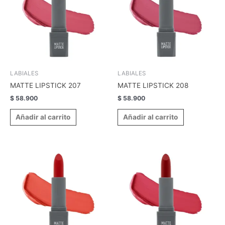
LABIALES
LABIALES
MATTE LIPSTICK 207
MATTE LIPSTICK 208
$
58.900
$
58.900
Añadir al carrito
Añadir al carrito