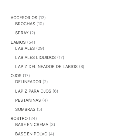
ACCESORIOS
12
BROCHAS
10
SPRAY
2
LABIOS
54
LABIALES
29
LABIALES LIQUIDOS
17
LAPIZ DELINEADOR DE LABIOS
8
OJOS
17
DELINEADOR
2
LAPIZ PARA OJOS
6
PESTAÑINAS
4
SOMBRAS
5
ROSTRO
24
BASE EN CREMA
3
BASE EN POLVO
4