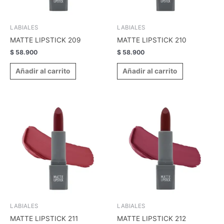
LABIALES
LABIALES
MATTE LIPSTICK 209
MATTE LIPSTICK 210
$
58.900
$
58.900
Añadir al carrito
Añadir al carrito
LABIALES
LABIALES
MATTE LIPSTICK 211
MATTE LIPSTICK 212