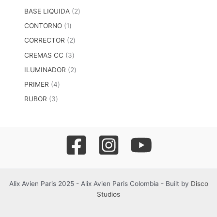
BASE LIQUIDA
2
CONTORNO
1
CORRECTOR
2
CREMAS CC
3
ILUMINADOR
2
PRIMER
4
RUBOR
3
Alix Avien Paris 2025 - Alix Avien Paris Colombia - Built by
Disco
Studios