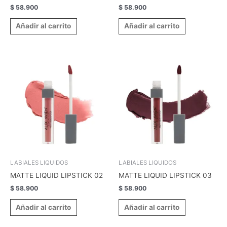
$
58.900
$
58.900
Añadir al carrito
Añadir al carrito
LABIALES LIQUIDOS
LABIALES LIQUIDOS
MATTE LIQUID LIPSTICK 02
MATTE LIQUID LIPSTICK 03
$
58.900
$
58.900
Añadir al carrito
Añadir al carrito