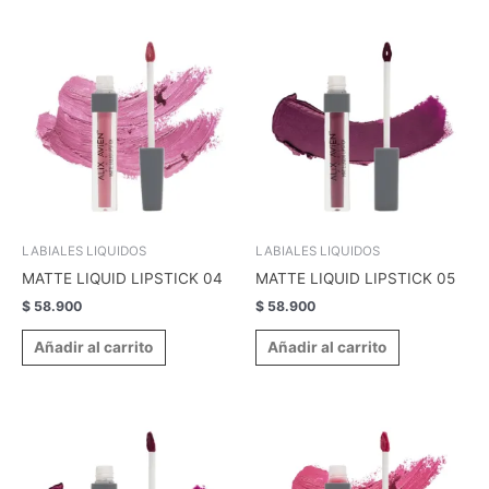
LABIALES LIQUIDOS
LABIALES LIQUIDOS
MATTE LIQUID LIPSTICK 04
MATTE LIQUID LIPSTICK 05
$
58.900
$
58.900
Añadir al carrito
Añadir al carrito