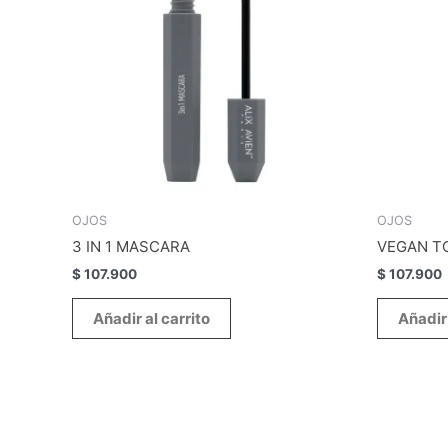
OJOS
OJOS
3 IN 1 MASCARA
VEGAN T
$
107.900
$
107.900
Añadir al carrito
Añadir 