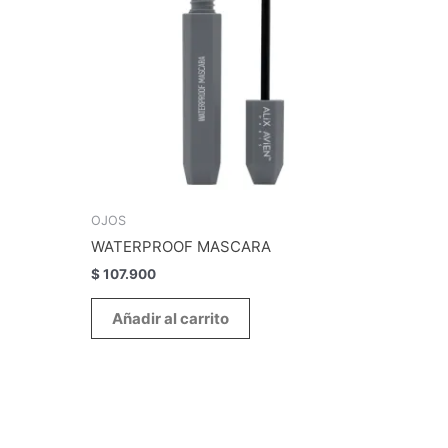
OJOS
WATERPROOF MASCARA
$
107.900
Añadir al carrito