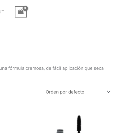
UT
na fórmula cremosa, de fácil aplicación que seca