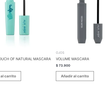
OJOS
OUCH OF NATURAL MASCARA
VOLUME MASCARA
$
73.900
al carrito
Añadir al carrito