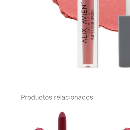
Productos relacionados