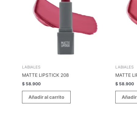
LABIALES
LABIALES
MATTE LIPSTICK 208
MATTE LI
$
58.900
$
58.900
Añadir al carrito
Añadir 