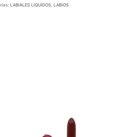
rías:
LABIALES LIQUIDOS
,
LABIOS