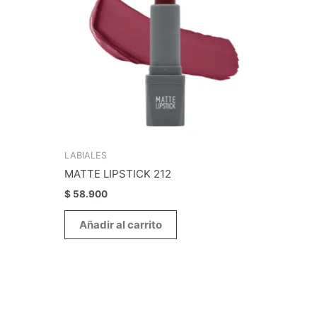
LABIALES
MATTE LIPSTICK 212
$
58.900
Añadir al carrito