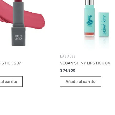
LABIALES
PSTICK 207
VEGAN SHINY LIPSTICK 04
$
74.900
al carrito
Añadir al carrito