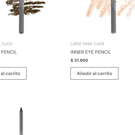
A OJOS
LAPIZ PARA OJOS
 PENCIL
INNER EYE PENCIL
$
31.900
al carrito
Añadir al carrito