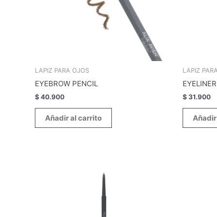
LAPIZ PARA OJOS
LAPIZ PAR
EYEBROW PENCIL
EYELINER
$
40.900
$
31.900
Añadir al carrito
Añadir 