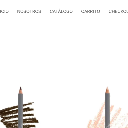
ICIO
NOSOTROS
CATÁLOGO
CARRITO
CHECKO