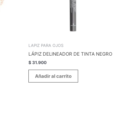
LAPIZ PARA OJOS
LÁPIZ DELINEADOR DE TINTA NEGRO
$
31.900
Añadir al carrito