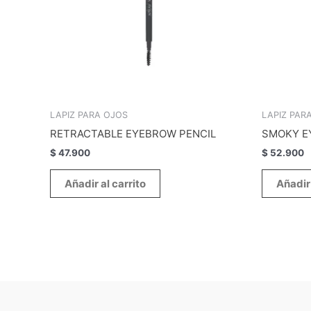
LAPIZ PARA OJOS
LAPIZ PAR
RETRACTABLE EYEBROW PENCIL
SMOKY E
$
47.900
$
52.900
Añadir al carrito
Añadir 