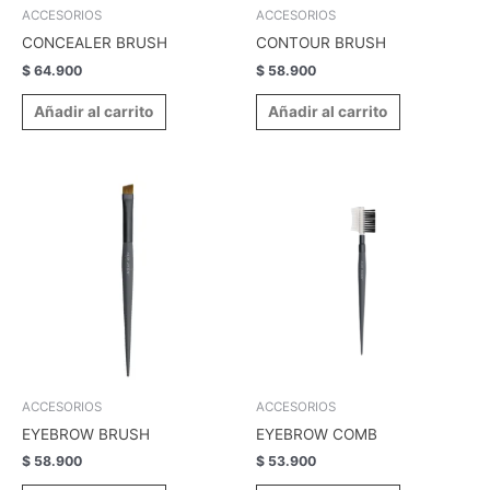
ACCESORIOS
ACCESORIOS
CONCEALER BRUSH
CONTOUR BRUSH
$
64.900
$
58.900
Añadir al carrito
Añadir al carrito
ACCESORIOS
ACCESORIOS
EYEBROW BRUSH
EYEBROW COMB
$
58.900
$
53.900