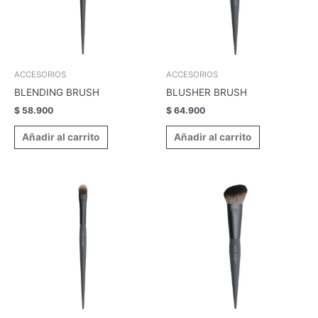
ACCESORIOS
ACCESORIOS
BLENDING BRUSH
BLUSHER BRUSH
$
58.900
$
64.900
Añadir al carrito
Añadir al carrito