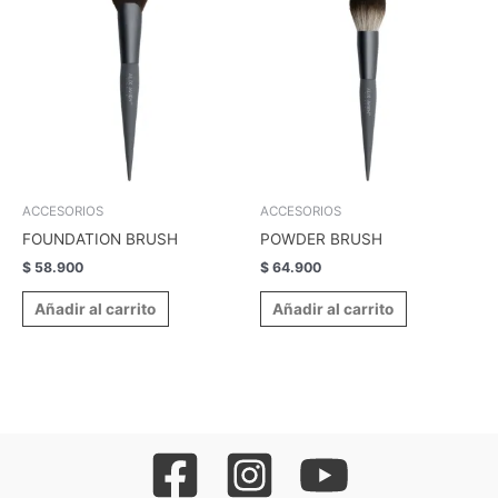
ACCESORIOS
ACCESORIOS
FOUNDATION BRUSH
POWDER BRUSH
$
58.900
$
64.900
Añadir al carrito
Añadir al carrito