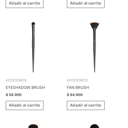
Añadir al carrito
Añadir al carrito
ACCESORIOS
ACCESORIOS
EYESHADOW BRUSH
FAN BRUSH
$
58.900
$
64.900
Añadir al carrito
Añadir al carrito