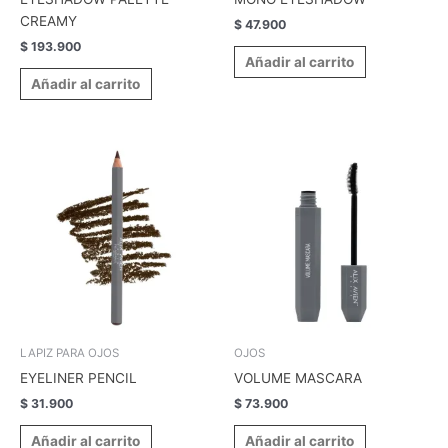
CREAMY
$
47.900
$
193.900
Añadir al carrito
Añadir al carrito
LAPIZ PARA OJOS
OJOS
EYELINER PENCIL
VOLUME MASCARA
$
31.900
$
73.900
Añadir al carrito
Añadir al carrito