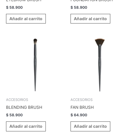
$
58.900
$
58.900
Añadir al carrito
Añadir al carrito
ACCESORIOS
ACCESORIOS
BLENDING BRUSH
FAN BRUSH
$
58.900
$
64.900
Añadir al carrito
Añadir al carrito