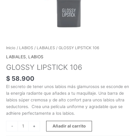
Inicio
/
LABIOS
/
LABIALES
/ GLOSSY LIPSTICK 106
LABIALES
,
LABIOS
GLOSSY LIPSTICK 106
$
58.900
El secreto de tener unos labios más glamurosos se esconde en
la energía radiante que añades a tu maquillaje. Una barra de
labios súper cremosa y de alto confort para unos labios ultra
seductores. Crea una película uniforme y agradable que se
adhiere perfectamente a los labios.
Añadir al carrito
-
+