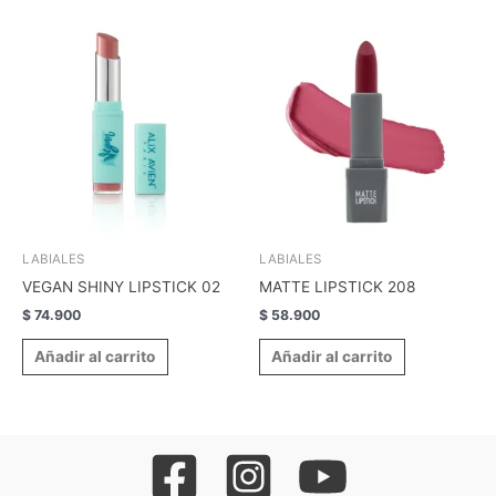
LABIALES
LABIALES
VEGAN SHINY LIPSTICK 02
MATTE LIPSTICK 208
$
74.900
$
58.900
Añadir al carrito
Añadir al carrito