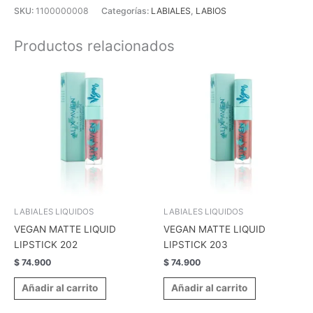
SKU:
1100000008
Categorías:
LABIALES
,
LABIOS
Productos relacionados
LABIALES LIQUIDOS
LABIALES LIQUIDOS
VEGAN MATTE LIQUID
VEGAN MATTE LIQUID
LIPSTICK 202
LIPSTICK 203
$
74.900
$
74.900
Añadir al carrito
Añadir al carrito